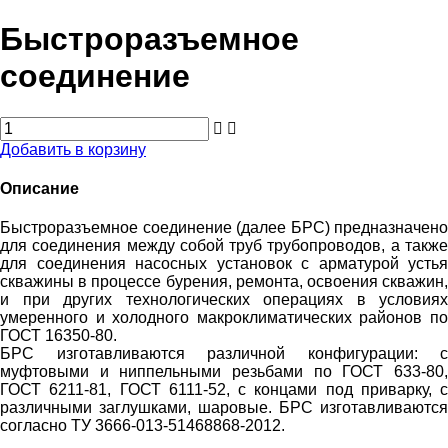
Быстроразъемное
соединение
Добавить в корзину
Описание
Быстроразъемное соединение (далее БРС) предназначено
для соединения между собой труб трубопроводов, а также
для соединения насосных установок с арматурой устья
скважины в процессе бурения, ремонта, освоения скважин,
и при других технологических операциях в условиях
умеренного и холодного макроклиматических районов по
ГОСТ 16350-80.
БРС изготавливаются различной конфигурации: с
муфтовыми и ниппельными резьбами по ГОСТ 633-80,
ГОСТ 6211-81, ГОСТ 6111-52, с концами под приварку, с
различными заглушками, шаровые. БРС изготавливаются
согласно ТУ 3666-013-51468868-2012.